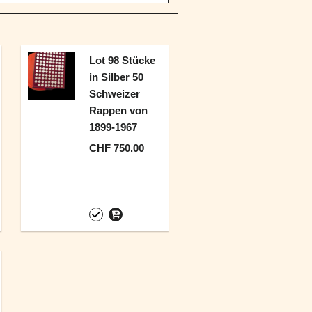
Lot 98 Stücke
in Silber 50
Schweizer
Rappen von
1899-1967
CHF 750.00