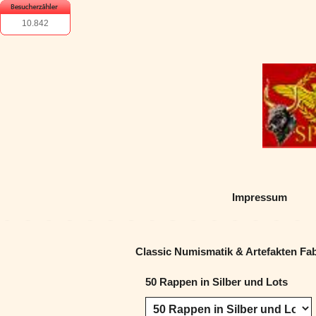
10.842
Impressum
Classic Numismatik & Artefakten Fa
50 Rappen in Silber und Lots