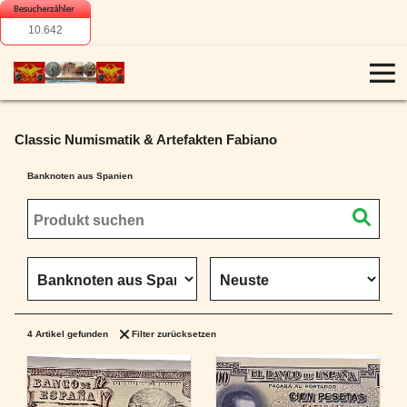
10.642
Classic Numismatik & Artefakten Fabiano
Banknoten aus Spanien
4
Artikel gefunden
Filter zurücksetzen