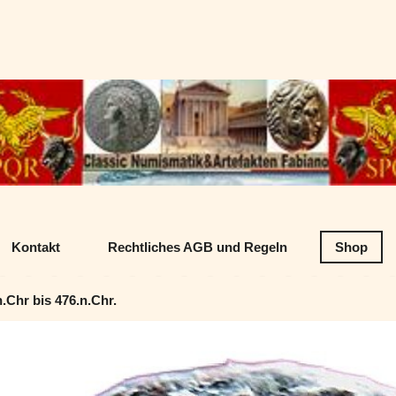
Datenschutz
Classic Numism
Kontakt
Rechtliches AGB und Regeln
Shop
Chr bis 476.n.Chr.