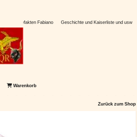
atik & Artefakten Fabiano
Geschichte und Kaiserliste und usw
Warenkorb
Zurück zum Shop