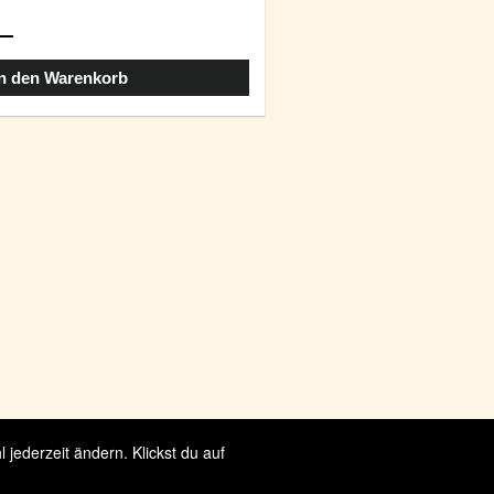
In den Warenkorb
jederzeit ändern. Klickst du auf