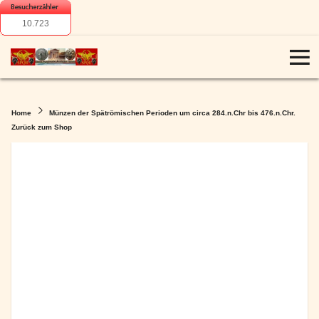
10.723
Home
Münzen der Spätrömischen Perioden um circa 284.n.Chr bis 476.n.Chr.
Zurück zum Shop