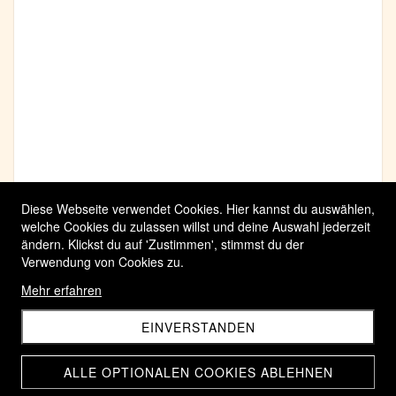
Diese Webseite verwendet Cookies. Hier kannst du auswählen,
welche Cookies du zulassen willst und deine Auswahl jederzeit
ändern. Klickst du auf 'Zustimmen', stimmst du der
Verwendung von Cookies zu.
Mehr erfahren
EINVERSTANDEN
ALLE OPTIONALEN COOKIES ABLEHNEN