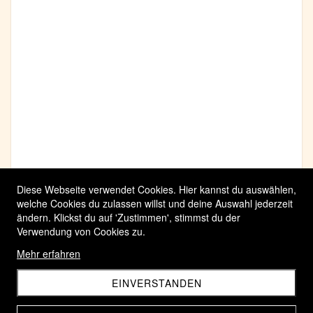
Diese Webseite verwendet Cookies. Hier kannst du auswählen,
welche Cookies du zulassen willst und deine Auswahl jederzeit
ändern. Klickst du auf 'Zustimmen', stimmst du der
Verwendung von Cookies zu.
Mehr erfahren
EINVERSTANDEN