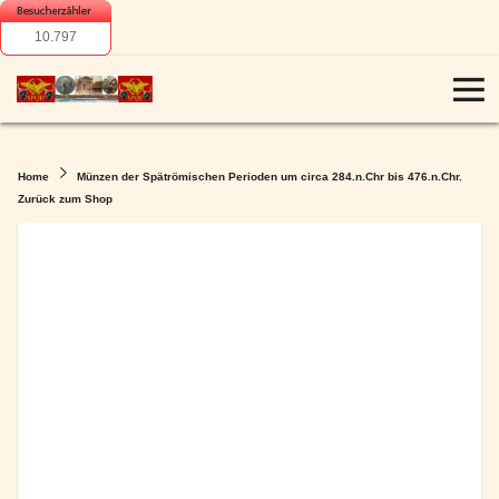
10.797
Home
Münzen der Spätrömischen Perioden um circa 284.n.Chr bis 476.n.Chr.
Zurück zum Shop