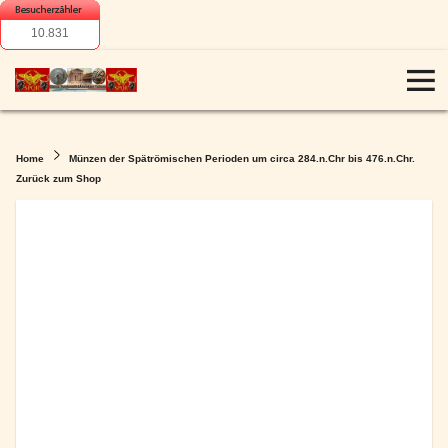
10.831
Home
Münzen der Spätrömischen Perioden um circa 284.n.Chr bis 476.n.Chr.
Zurück zum Shop