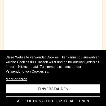
Diese Webseite verwendet Cookies. Hier kannst du auswählen,
welche Cookies du zulassen willst und deine Auswahl jederzeit
ändern. Klickst du auf 'Zustimmen', stimmst du der
Verwendung von Cookies zu.
Mehr erfahren
EINVERSTANDEN
ALLE OPTIONALEN COOKIES ABLEHNEN